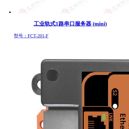
工业轨式1路串口服务器 (mini)
型号：FCT-201-F