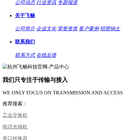
公司动态
行业资讯
专题报道
关于飞畅
公司简介
企业文化
荣誉资质
客户案例
招贤纳士
联系我们
联系方式
在线反馈
我们只专注于传输与接入
WE ONLY FOCUS ON TRANSMISSION AND ACCESS
推荐搜索：
工业交换机
电话光端机
串口转换器