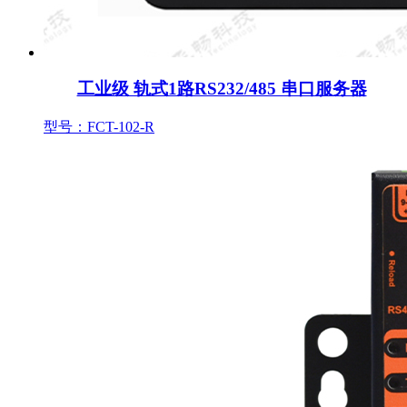
工业级 轨式1路RS232/485 串口服务器
型号：FCT-102-R