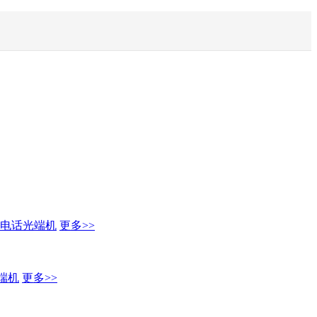
电话光端机
更多>>
端机
更多>>