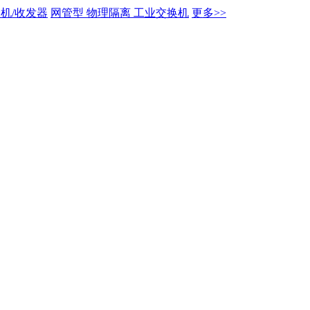
机/收发器
网管型 物理隔离 工业交换机
更多>>