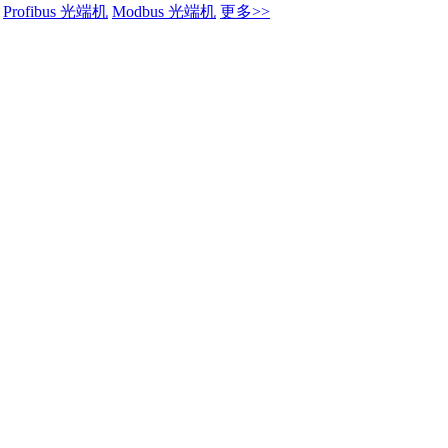
Profibus 光端机
Modbus 光端机
更多>>