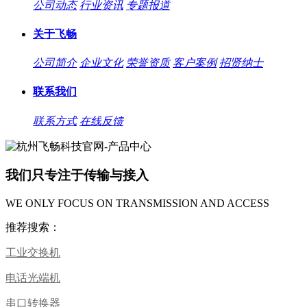
公司动态
行业资讯
专题报道
关于飞畅
公司简介
企业文化
荣誉资质
客户案例
招贤纳士
联系我们
联系方式
在线反馈
我们只专注于传输与接入
WE ONLY FOCUS ON TRANSMISSION AND ACCESS
推荐搜索：
工业交换机
电话光端机
串口转换器