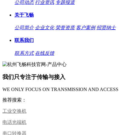
公司动态
行业资讯
专题报道
关于飞畅
公司简介
企业文化
荣誉资质
客户案例
招贤纳士
联系我们
联系方式
在线反馈
我们只专注于传输与接入
WE ONLY FOCUS ON TRANSMISSION AND ACCESS
推荐搜索：
工业交换机
电话光端机
串口转换器