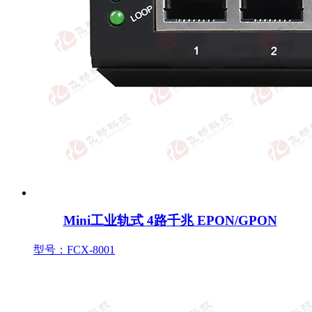
Mini工业轨式 4路千兆 EPON/GPON
型号：FCX-8001